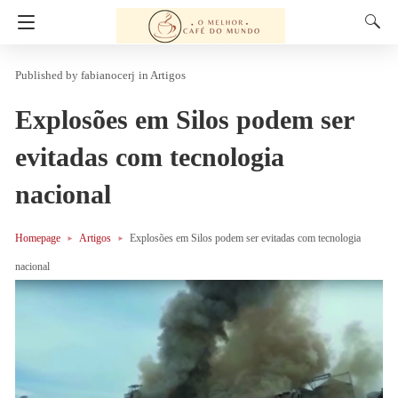
fabianocerj
in
Artigos
Explosões em Silos podem ser
evitadas com tecnologia
nacional
Homepage
Artigos
Explosões em Silos podem ser evitadas com tecnologia
nacional