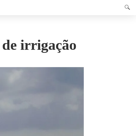
 de irrigação