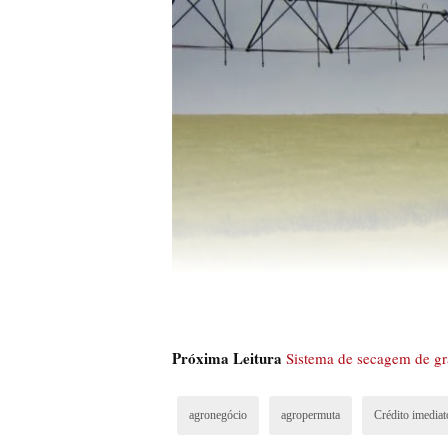
Próxima Leitura
Sistema de secagem de gr
agronegócio
agropermuta
Crédito imediat