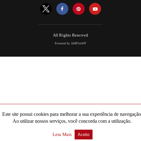
All Rights Reserved
Powered by AMPforWP
Este site possui cookies para melhorar a sua experiência de navegação
Ao utilizar nossos serviços, você concorda com a utilização.
Leia Mais
Aceito