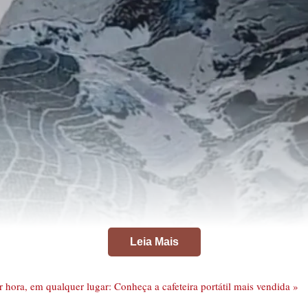
Leia Mais
 hora, em qualquer lugar: Conheça a cafeteira portátil mais vendida »