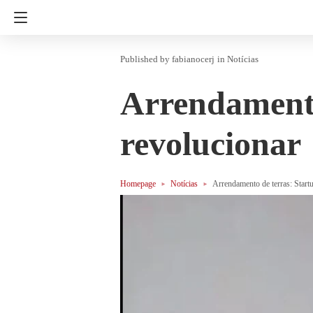
fabianocerj
in
Notícias
Arrendamento
revolucionar
Homepage
Notícias
Arrendamento de terras: Start