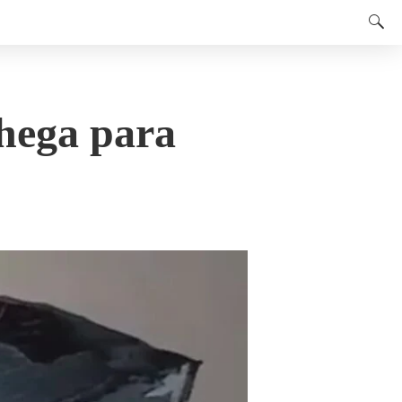
hega para