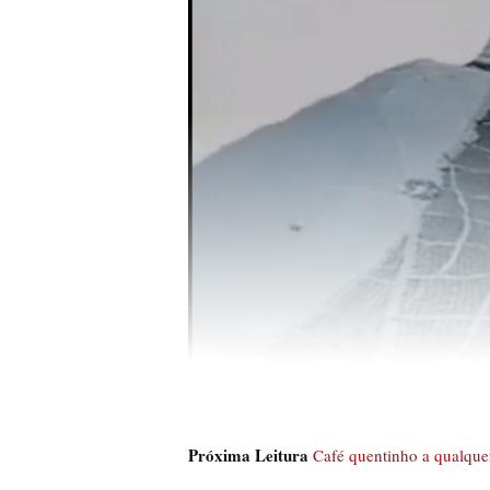
Próxima Leitura
Café quentinho a qualquer