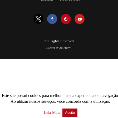
All Rights Reserved
Powered by AMPforWP
Este site possui cookies para melhorar a sua experiência de navegação
Ao utilizar nossos serviços, você concorda com a utilização.
Leia Mais
Aceito