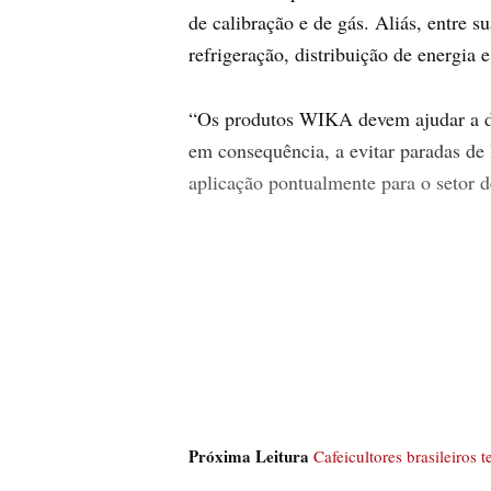
de calibração e de gás. Aliás, entre su
refrigeração, distribuição de energia
“Os produtos WIKA devem ajudar a dar
em consequência, a evitar paradas de 
aplicação pontualmente para o setor de 
Próxima Leitura
Cafeicultores brasileiros