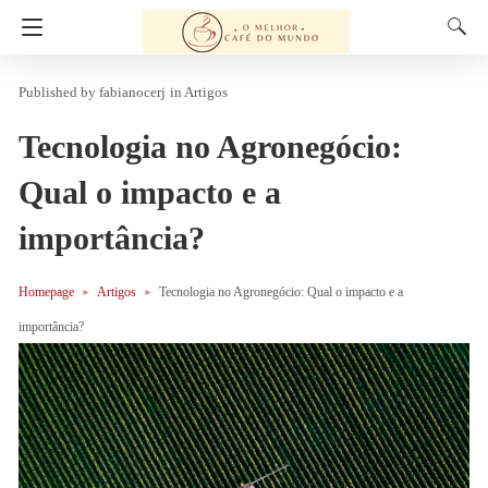
fabianocerj
in
Artigos
Tecnologia no Agronegócio:
Qual o impacto e a
importância?
Homepage
Artigos
Tecnologia no Agronegócio: Qual o impacto e a
importância?