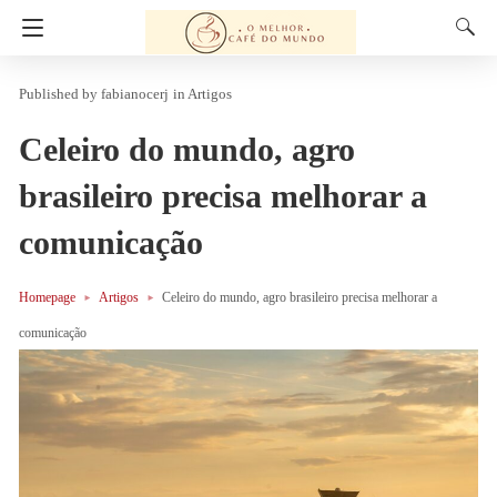
fabianocerj
in
Artigos
Celeiro do mundo, agro
brasileiro precisa melhorar a
comunicação
Homepage
Artigos
Celeiro do mundo, agro brasileiro precisa melhorar a
comunicação