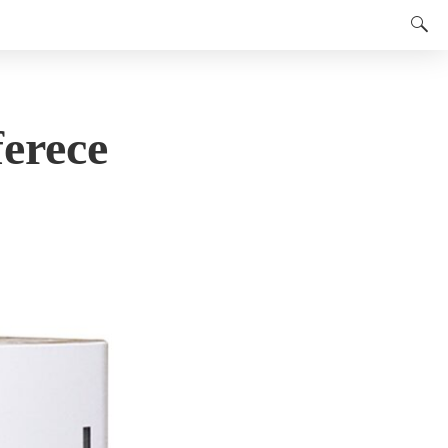
ferece