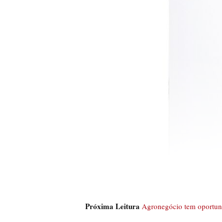
Próxima Leitura
Agronegócio tem oportuni