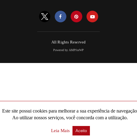
All Rights Reserved
Powered by AMPforWP
Este site possui cookies para melhorar a sua experiência de navegação
Ao utilizar nossos serviços, você concorda com a utilização.
Leia Mais
Aceito