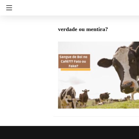
verdade ou mentira?