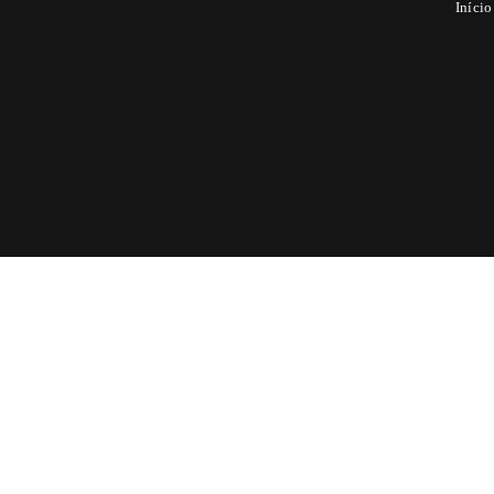
Início