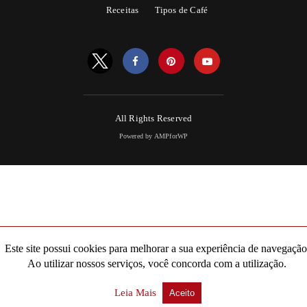
Receitas
Tipos de Café
All Rights Reserved
Powered by AMPforWP
Este site possui cookies para melhorar a sua experiência de navegação
Ao utilizar nossos serviços, você concorda com a utilização.
Leia Mais
Aceito