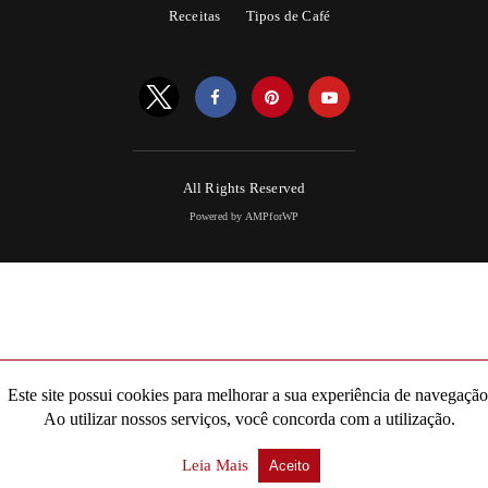
Receitas
Tipos de Café
All Rights Reserved
Powered by AMPforWP
Este site possui cookies para melhorar a sua experiência de navegação
Ao utilizar nossos serviços, você concorda com a utilização.
Leia Mais
Aceito