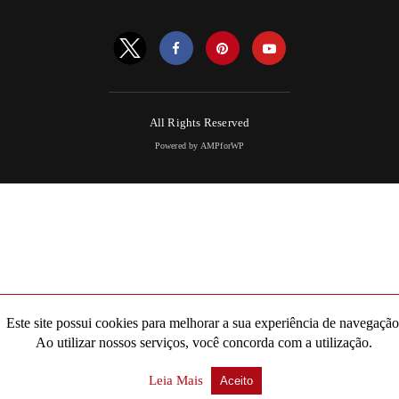
All Rights Reserved
Powered by AMPforWP
Este site possui cookies para melhorar a sua experiência de navegação
Ao utilizar nossos serviços, você concorda com a utilização.
Leia Mais
Aceito