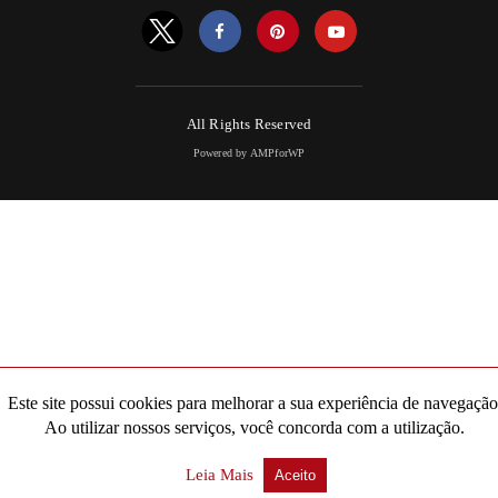
All Rights Reserved
Powered by AMPforWP
Este site possui cookies para melhorar a sua experiência de navegação
Ao utilizar nossos serviços, você concorda com a utilização.
Leia Mais
Aceito