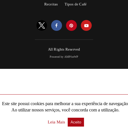
Receitas
Tipos de Café
All Rights Reserved
Powered by AMPforWP
Este site possui cookies para melhorar a sua experiência de navegação
Ao utilizar nossos serviços, você concorda com a utilização.
Leia Mais
Aceito