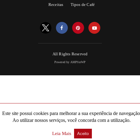
Receitas
Tipos de Café
All Rights Reserved
Powered by AMPforWP
Este site possui cookies para melhorar a sua experiência de navegação
Ao utilizar nossos serviços, você concorda com a utilização.
Leia Mais
Aceito