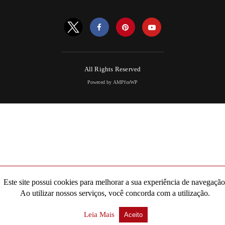
All Rights Reserved
Powered by AMPforWP
Este site possui cookies para melhorar a sua experiência de navegação
Ao utilizar nossos serviços, você concorda com a utilização.
Leia Mais
Aceito