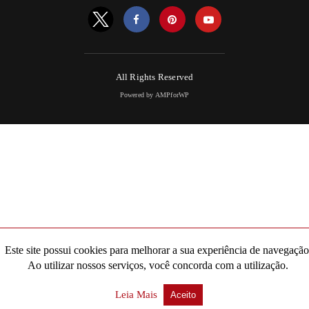
All Rights Reserved
Powered by AMPforWP
Este site possui cookies para melhorar a sua experiência de navegação
Ao utilizar nossos serviços, você concorda com a utilização.
Leia Mais
Aceito