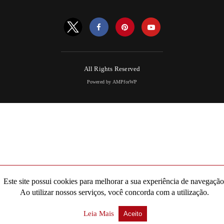
All Rights Reserved
Powered by AMPforWP
Este site possui cookies para melhorar a sua experiência de navegação
Ao utilizar nossos serviços, você concorda com a utilização.
Leia Mais
Aceito