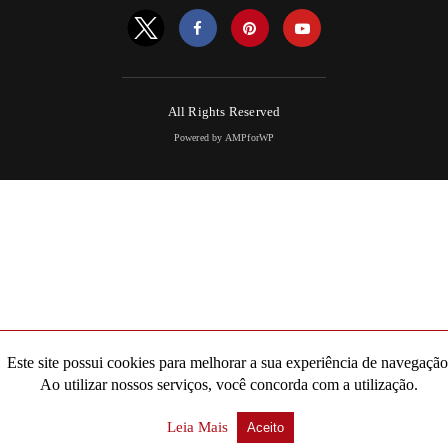
All Rights Reserved
Powered by AMPforWP
Este site possui cookies para melhorar a sua experiência de navegação
Ao utilizar nossos serviços, você concorda com a utilização.
Leia Mais
Aceito