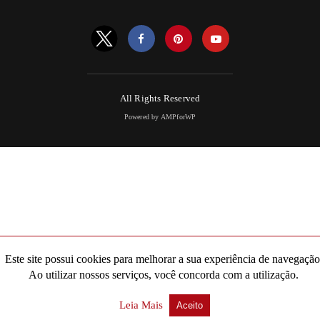
All Rights Reserved
Powered by AMPforWP
Este site possui cookies para melhorar a sua experiência de navegação
Ao utilizar nossos serviços, você concorda com a utilização.
Leia Mais
Aceito