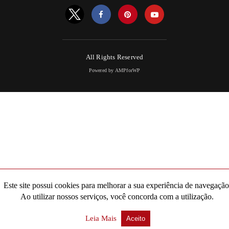
All Rights Reserved
Powered by AMPforWP
Este site possui cookies para melhorar a sua experiência de navegação
Ao utilizar nossos serviços, você concorda com a utilização.
Leia Mais
Aceito