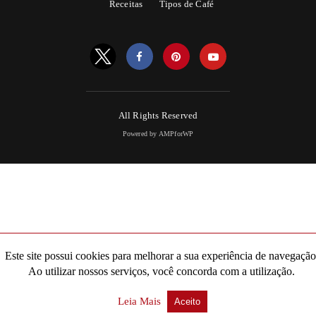
Receitas
Tipos de Café
All Rights Reserved
Powered by AMPforWP
Este site possui cookies para melhorar a sua experiência de navegação
Ao utilizar nossos serviços, você concorda com a utilização.
Leia Mais
Aceito