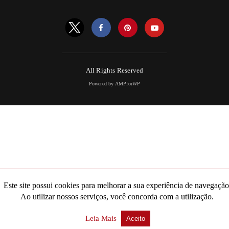
All Rights Reserved
Powered by AMPforWP
Este site possui cookies para melhorar a sua experiência de navegação
Ao utilizar nossos serviços, você concorda com a utilização.
Leia Mais
Aceito