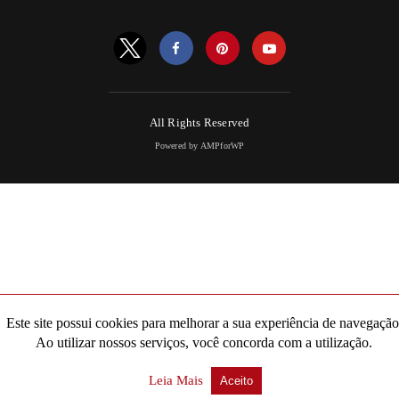
All Rights Reserved
Powered by AMPforWP
Este site possui cookies para melhorar a sua experiência de navegação
Ao utilizar nossos serviços, você concorda com a utilização.
Leia Mais
Aceito