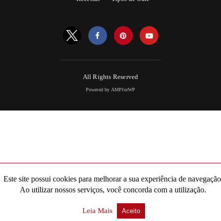
All Rights Reserved
Powered by AMPforWP
Este site possui cookies para melhorar a sua experiência de navegação
Ao utilizar nossos serviços, você concorda com a utilização.
Leia Mais
Aceito