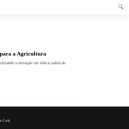
para a Agricultura
elerando a inovação em toda a cadeia de
e Café