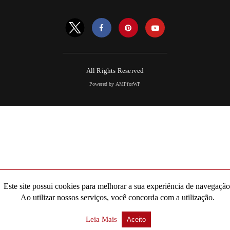
All Rights Reserved
Powered by AMPforWP
Este site possui cookies para melhorar a sua experiência de navegação
Ao utilizar nossos serviços, você concorda com a utilização.
Leia Mais
Aceito