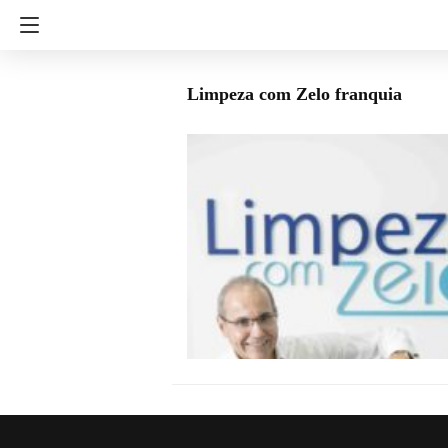
Limpeza com Zelo franquia