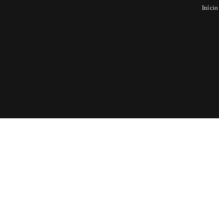
Início