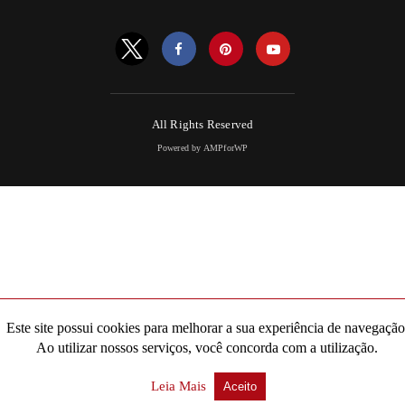
All Rights Reserved
Powered by AMPforWP
Este site possui cookies para melhorar a sua experiência de navegação
Ao utilizar nossos serviços, você concorda com a utilização.
Leia Mais
Aceito