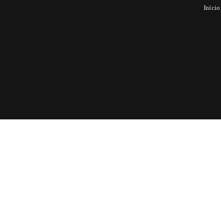
Início