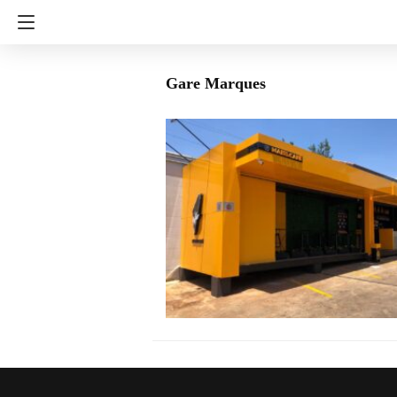
Gare Marques