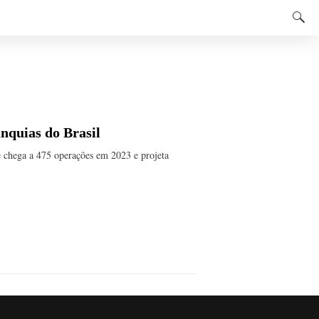
anquias do Brasil
e chega a 475 operações em 2023 e projeta