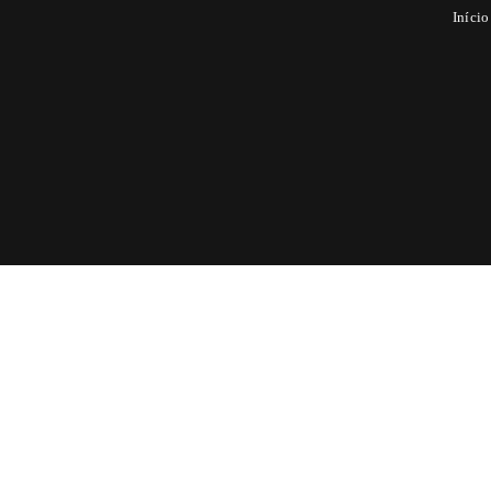
Início