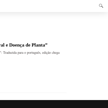
ral e Doença de Planta”
": Traduzida para o português, edição chega