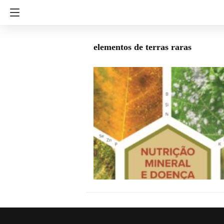
elementos de terras raras