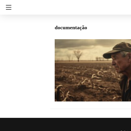
documentação