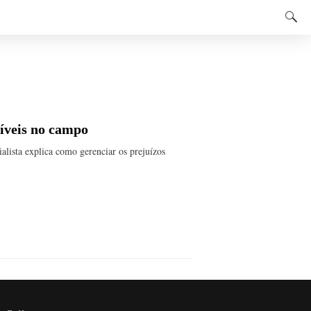
íveis no campo
lista explica como gerenciar os prejuízos