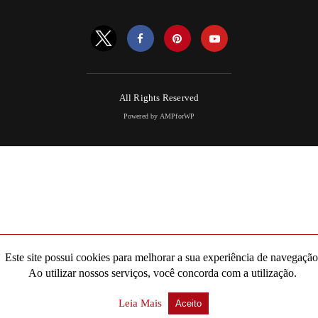
All Rights Reserved
Powered by AMPforWP
Este site possui cookies para melhorar a sua experiência de navegação
Ao utilizar nossos serviços, você concorda com a utilização.
Leia Mais
Aceito