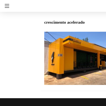
crescimento acelerado