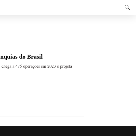
anquias do Brasil
e chega a 475 operações em 2023 e projeta