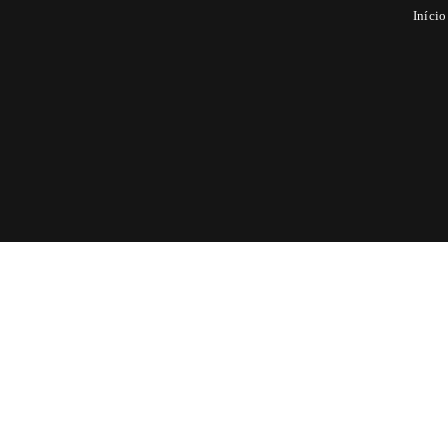
Início