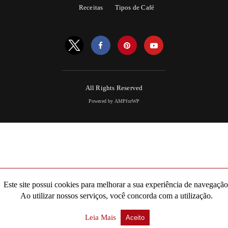
Receitas
Tipos de Café
All Rights Reserved
Powered by AMPforWP
Este site possui cookies para melhorar a sua experiência de navegação
Ao utilizar nossos serviços, você concorda com a utilização.
Leia Mais
Aceito