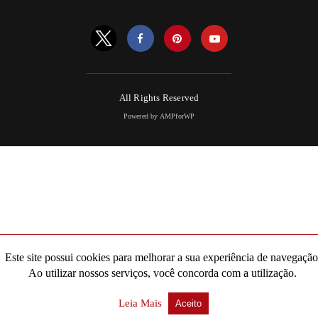
All Rights Reserved
Powered by AMPforWP
Este site possui cookies para melhorar a sua experiência de navegação
Ao utilizar nossos serviços, você concorda com a utilização.
Leia Mais
Aceito