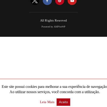
All Rights Reserved
Powered by AMPforWP
Este site possui cookies para melhorar a sua experiência de navegação
Ao utilizar nossos serviços, você concorda com a utilização.
Leia Mais
Aceito