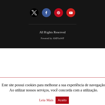
All Rights Reserved
Powered by AMPforWP
Este site possui cookies para melhorar a sua experiência de navegação
Ao utilizar nossos serviços, você concorda com a utilização.
Leia Mais
Aceito