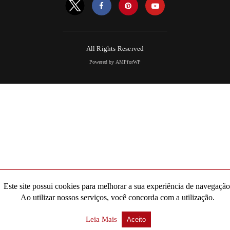
All Rights Reserved
Powered by AMPforWP
Este site possui cookies para melhorar a sua experiência de navegação
Ao utilizar nossos serviços, você concorda com a utilização.
Leia Mais
Aceito