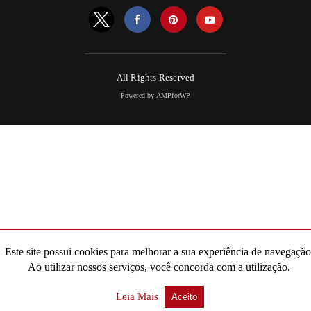
All Rights Reserved
Powered by AMPforWP
Este site possui cookies para melhorar a sua experiência de navegação
Ao utilizar nossos serviços, você concorda com a utilização.
Leia Mais
Aceito