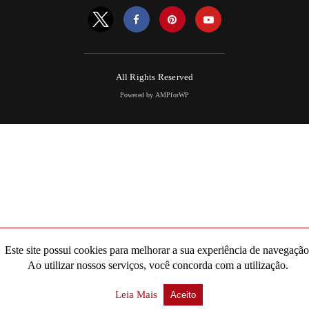
All Rights Reserved
Powered by AMPforWP
Este site possui cookies para melhorar a sua experiência de navegação
Ao utilizar nossos serviços, você concorda com a utilização.
Leia Mais
Aceito