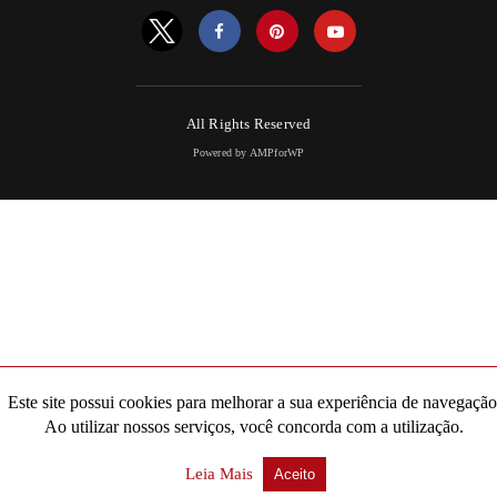
All Rights Reserved
Powered by AMPforWP
Este site possui cookies para melhorar a sua experiência de navegação
Ao utilizar nossos serviços, você concorda com a utilização.
Leia Mais
Aceito