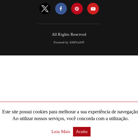
All Rights Reserved
Powered by AMPforWP
Este site possui cookies para melhorar a sua experiência de navegação
Ao utilizar nossos serviços, você concorda com a utilização.
Leia Mais
Aceito