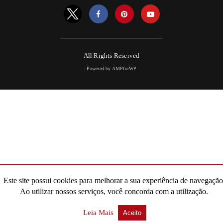
All Rights Reserved
Powered by AMPforWP
Este site possui cookies para melhorar a sua experiência de navegação
Ao utilizar nossos serviços, você concorda com a utilização.
Leia Mais
Aceito