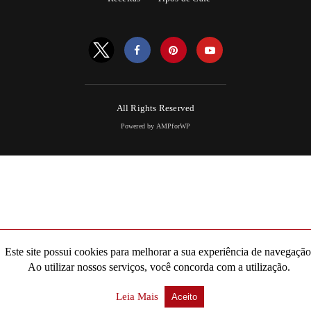
All Rights Reserved
Powered by AMPforWP
Este site possui cookies para melhorar a sua experiência de navegação
Ao utilizar nossos serviços, você concorda com a utilização.
Leia Mais
Aceito