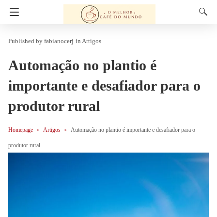
fabianocerj
in
Artigos
Automação no plantio é
importante e desafiador para o
produtor rural
Homepage
Artigos
Automação no plantio é importante e desafiador para o
produtor rural