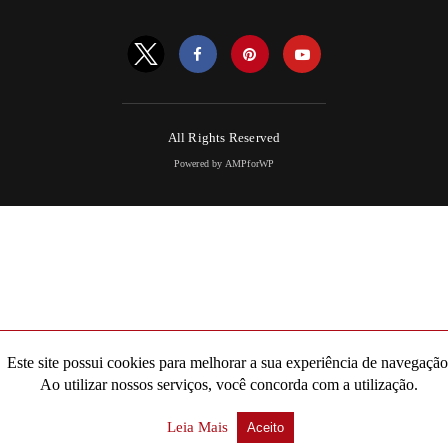
All Rights Reserved
Powered by AMPforWP
Este site possui cookies para melhorar a sua experiência de navegação
Ao utilizar nossos serviços, você concorda com a utilização.
Leia Mais
Aceito