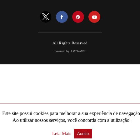
All Rights Reserved
Powered by AMPforWP
Este site possui cookies para melhorar a sua experiência de navegação
Ao utilizar nossos serviços, você concorda com a utilização.
Leia Mais
Aceito